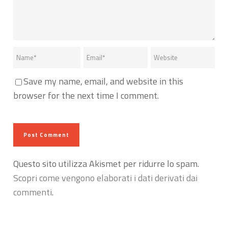
Save my name, email, and website in this
browser for the next time I comment.
Questo sito utilizza Akismet per ridurre lo spam.
Scopri come vengono elaborati i dati derivati dai
commenti
.