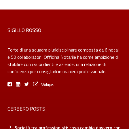
SIGILLO ROSSO
Forte di una squadra pluridisciplinare composta da 6 notai
e 50 collaboratori, Officina Notarile ha come ambizione di
stabilire con i suoi clienti e aziende, una relazione di
confidenza per consigliarli in maniera professionale.
Wikijus
CERBERO POSTS
Società tra professionisti: cosa cambia davvero con