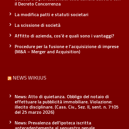
il Decreto Concorrenza
La modifica patti e statuti societari
La scissione di società
Affitto di azienda, cos’è e quali sono i vantaggi?
Procedure per la fusione e l’acquisizione di imprese
(M&A – Merger and Acquisition)
NEWS WIKIJUS
News: Atto di quietanza. Obbligo del notaio di
effettuare la pubblicità immobiliare. Violazione:
illecito disciplinare. (Cass. Civ., Sez. II, sent. n. 7105
del 25 marzo 2026)
News: Prevalenza dell'ipoteca iscritta
antecedentemente al sequestro penale