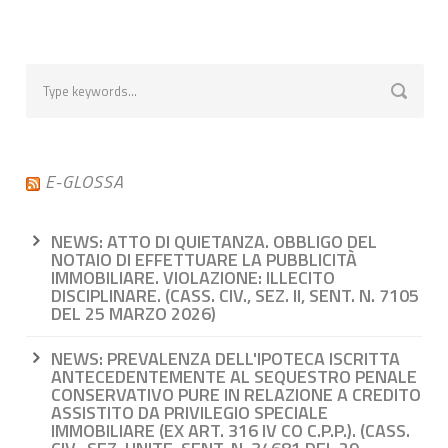
E-GLOSSA
NEWS: ATTO DI QUIETANZA. OBBLIGO DEL
NOTAIO DI EFFETTUARE LA PUBBLICITÀ
IMMOBILIARE. VIOLAZIONE: ILLECITO
DISCIPLINARE. (CASS. CIV., SEZ. II, SENT. N. 7105
DEL 25 MARZO 2026)
NEWS: PREVALENZA DELL'IPOTECA ISCRITTA
ANTECEDENTEMENTE AL SEQUESTRO PENALE
CONSERVATIVO PURE IN RELAZIONE A CREDITO
ASSISTITO DA PRIVILEGIO SPECIALE
IMMOBILIARE (EX ART. 316 IV CO C.P.P.). (CASS.