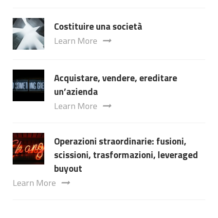
Costituire una società
Learn More
Acquistare, vendere, ereditare
un’azienda
Learn More
Operazioni straordinarie: fusioni,
scissioni, trasformazioni, leveraged
buyout
Learn More