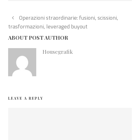
Operazioni straordinarie: fusioni, scissioni,
trasformazioni, leveraged buyout
ABOUT POST AUTHOR
Housegrafik
LEAVE A REPLY