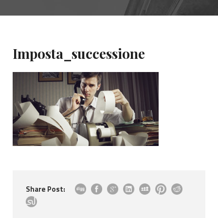
Imposta_successione
Share Post: