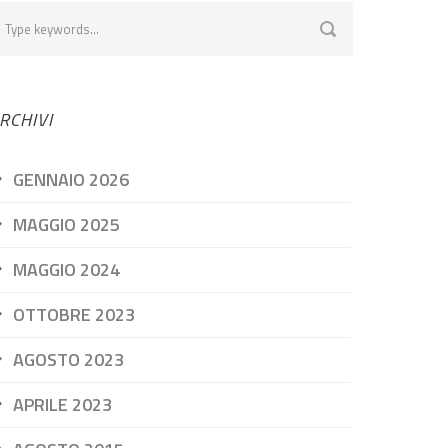
RCHIVI
GENNAIO 2026
MAGGIO 2025
MAGGIO 2024
OTTOBRE 2023
AGOSTO 2023
APRILE 2023