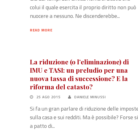
colui il quale esercita il proprio diritto non può
nuocere a nessuno. Ne discenderebbe...
READ MORE
La riduzione (o l’eliminazione) di
IMU e TASI: un preludio per una
nuova tassa di successione? E la
riforma del catasto?
25 AGO 2015
DANIELE MINUSSI
Si fa un gran parlare di riduzione delle impost
sulla casa e sui redditi. Ma è possibile? Forse si
a patto di...