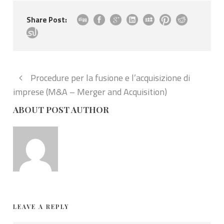
Share Post:
Procedure per la fusione e l’acquisizione di
imprese (M&A – Merger and Acquisition)
ABOUT POST AUTHOR
LEAVE A REPLY