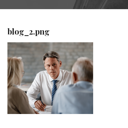
blog_2.png