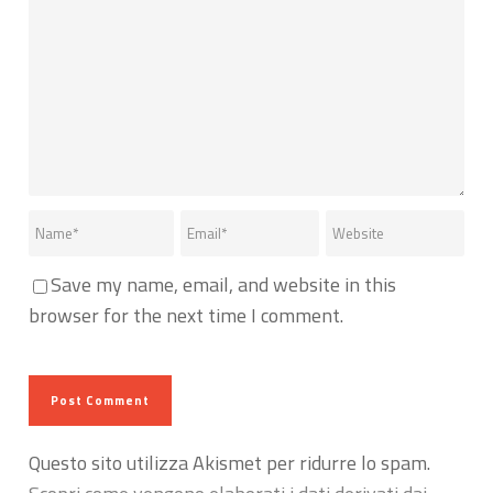
Save my name, email, and website in this
browser for the next time I comment.
Questo sito utilizza Akismet per ridurre lo spam.