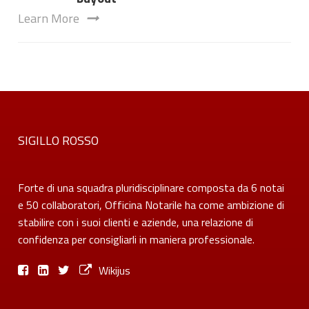
Learn More
SIGILLO ROSSO
Forte di una squadra pluridisciplinare composta da 6 notai
e 50 collaboratori, Officina Notarile ha come ambizione di
stabilire con i suoi clienti e aziende, una relazione di
confidenza per consigliarli in maniera professionale.
Wikijus