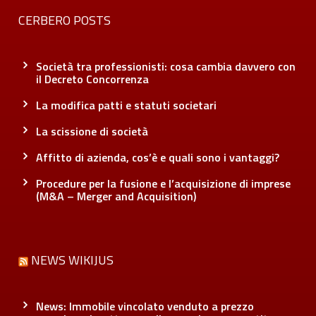
CERBERO POSTS
Società tra professionisti: cosa cambia davvero con
il Decreto Concorrenza
La modifica patti e statuti societari
La scissione di società
Affitto di azienda, cos’è e quali sono i vantaggi?
Procedure per la fusione e l’acquisizione di imprese
(M&A – Merger and Acquisition)
NEWS WIKIJUS
News: Immobile vincolato venduto a prezzo