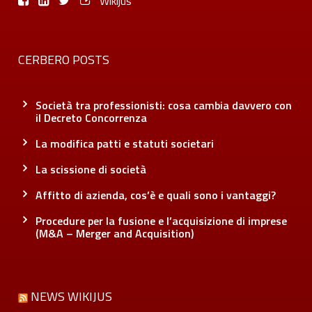
Wikijus
CERBERO POSTS
Società tra professionisti: cosa cambia davvero con
il Decreto Concorrenza
La modifica patti e statuti societari
La scissione di società
Affitto di azienda, cos’è e quali sono i vantaggi?
Procedure per la fusione e l’acquisizione di imprese
(M&A – Merger and Acquisition)
NEWS WIKIJUS