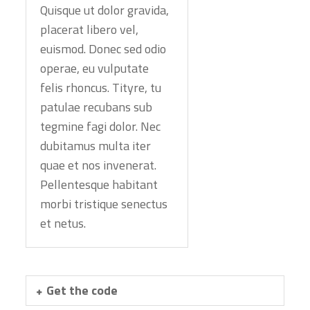
Quisque ut dolor gravida,
placerat libero vel,
euismod. Donec sed odio
operae, eu vulputate
felis rhoncus. Tityre, tu
patulae recubans sub
tegmine fagi dolor. Nec
dubitamus multa iter
quae et nos invenerat.
Pellentesque habitant
morbi tristique senectus
et netus.
Get the code