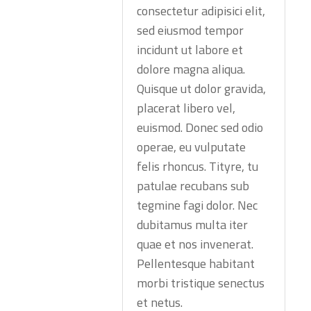
consectetur adipisici elit,
sed eiusmod tempor
incidunt ut labore et
dolore magna aliqua.
Quisque ut dolor gravida,
placerat libero vel,
euismod. Donec sed odio
operae, eu vulputate
felis rhoncus. Tityre, tu
patulae recubans sub
tegmine fagi dolor. Nec
dubitamus multa iter
quae et nos invenerat.
Pellentesque habitant
morbi tristique senectus
et netus.