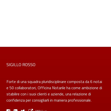
SIGILLO ROSSO
Forte di una squadra pluridisciplinare composta da 6 notai
e 50 collaboratori, Officina Notarile ha come ambizione di
stabilire con i suoi clienti e aziende, una relazione di
confidenza per consigliarli in maniera professionale.