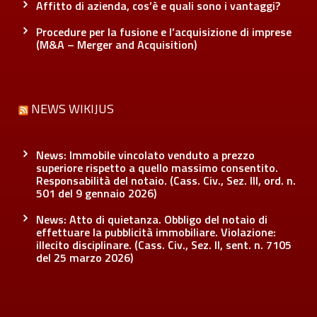
Affitto di azienda, cos’è e quali sono i vantaggi?
Procedure per la fusione e l’acquisizione di imprese
(M&A – Merger and Acquisition)
NEWS WIKIJUS
News: Immobile vincolato venduto a prezzo
superiore rispetto a quello massimo consentito.
Responsabilità del notaio. (Cass. Civ., Sez. III, ord. n.
501 del 9 gennaio 2026)
News: Atto di quietanza. Obbligo del notaio di
effettuare la pubblicità immobiliare. Violazione:
illecito disciplinare. (Cass. Civ., Sez. II, sent. n. 7105
del 25 marzo 2026)