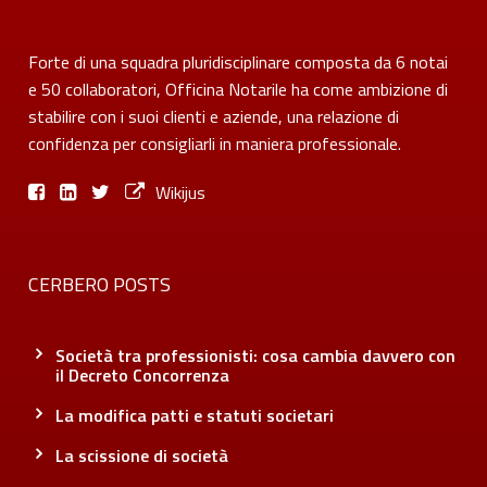
Forte di una squadra pluridisciplinare composta da 6 notai
e 50 collaboratori, Officina Notarile ha come ambizione di
stabilire con i suoi clienti e aziende, una relazione di
confidenza per consigliarli in maniera professionale.
Wikijus
CERBERO POSTS
Società tra professionisti: cosa cambia davvero con
il Decreto Concorrenza
La modifica patti e statuti societari
La scissione di società