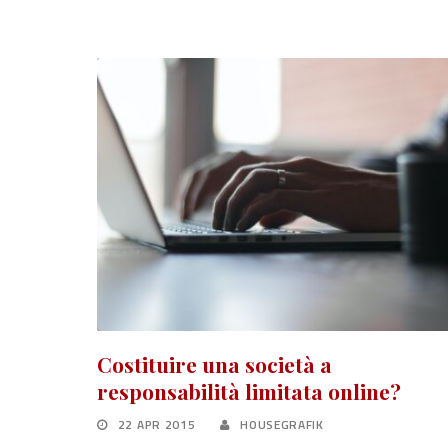
Costituire una società a
responsabilità limitata online?
22 APR 2015
HOUSEGRAFIK