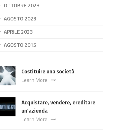
OTTOBRE 2023
AGOSTO 2023
APRILE 2023
AGOSTO 2015
Costituire una società
Learn More
Acquistare, vendere, ereditare
un’azienda
Learn More