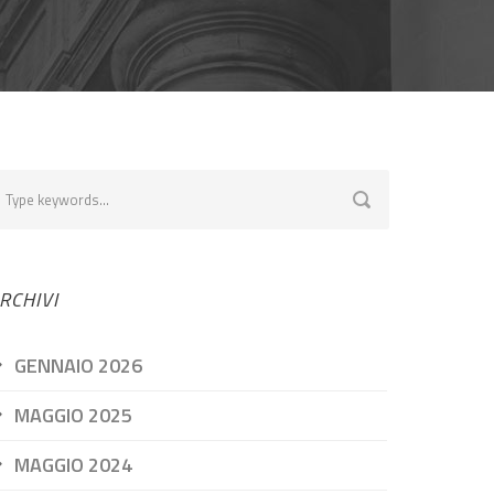
RCHIVI
GENNAIO 2026
MAGGIO 2025
MAGGIO 2024