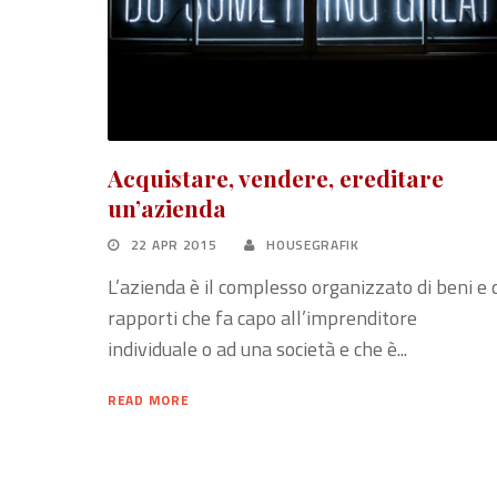
Acquistare, vendere, ereditare
un’azienda
22 APR 2015
HOUSEGRAFIK
L’azienda è il complesso organizzato di beni e 
rapporti che fa capo all’imprenditore
individuale o ad una società e che è...
READ MORE