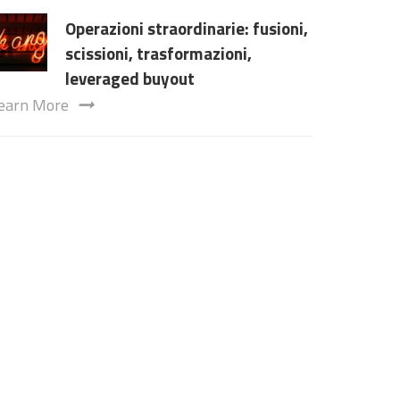
Operazioni straordinarie: fusioni,
scissioni, trasformazioni,
leveraged buyout
earn More