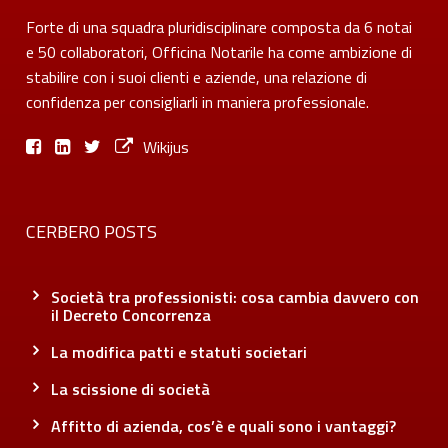
Forte di una squadra pluridisciplinare composta da 6 notai
e 50 collaboratori, Officina Notarile ha come ambizione di
stabilire con i suoi clienti e aziende, una relazione di
confidenza per consigliarli in maniera professionale.
Wikijus
CERBERO POSTS
Società tra professionisti: cosa cambia davvero con
il Decreto Concorrenza
La modifica patti e statuti societari
La scissione di società
Affitto di azienda, cos’è e quali sono i vantaggi?