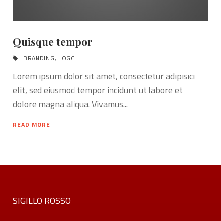
Quisque tempor
BRANDING
,
LOGO
Lorem ipsum dolor sit amet, consectetur adipisici
elit, sed eiusmod tempor incidunt ut labore et
dolore magna aliqua. Vivamus...
READ MORE
SIGILLO ROSSO