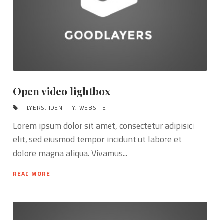
Open video lightbox
FLYERS
,
IDENTITY
,
WEBSITE
Lorem ipsum dolor sit amet, consectetur adipisici
elit, sed eiusmod tempor incidunt ut labore et
dolore magna aliqua. Vivamus...
READ MORE