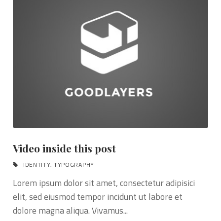
Video inside this post
IDENTITY
,
TYPOGRAPHY
Lorem ipsum dolor sit amet, consectetur adipisici
elit, sed eiusmod tempor incidunt ut labore et
dolore magna aliqua. Vivamus...