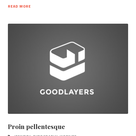
READ MORE
Proin pellentesque