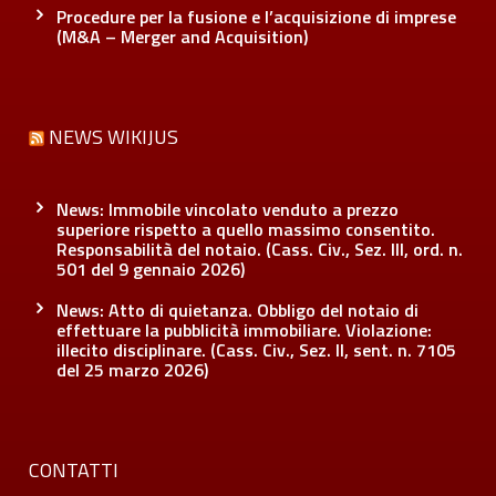
Procedure per la fusione e l’acquisizione di imprese
(M&A – Merger and Acquisition)
NEWS WIKIJUS
News: Immobile vincolato venduto a prezzo
superiore rispetto a quello massimo consentito.
Responsabilità del notaio. (Cass. Civ., Sez. III, ord. n.
501 del 9 gennaio 2026)
News: Atto di quietanza. Obbligo del notaio di
effettuare la pubblicità immobiliare. Violazione:
illecito disciplinare. (Cass. Civ., Sez. II, sent. n. 7105
del 25 marzo 2026)
CONTATTI