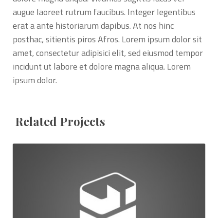
augue laoreet rutrum faucibus. Integer legentibus
erat a ante historiarum dapibus. At nos hinc
posthac, sitientis piros Afros. Lorem ipsum dolor sit
amet, consectetur adipisici elit, sed eiusmod tempor
incidunt ut labore et dolore magna aliqua. Lorem
ipsum dolor.
Related Projects