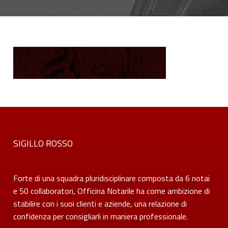
SIGILLO ROSSO
Forte di una squadra pluridisciplinare composta da 6 notai
e 50 collaboratori, Officina Notarile ha come ambizione di
stabilire con i suoi clienti e aziende, una relazione di
confidenza per consigliarli in maniera professionale.