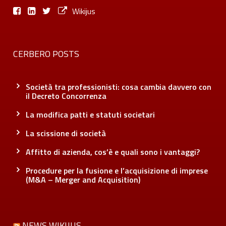
Wikijus
CERBERO POSTS
Società tra professionisti: cosa cambia davvero con
il Decreto Concorrenza
La modifica patti e statuti societari
La scissione di società
Affitto di azienda, cos’è e quali sono i vantaggi?
Procedure per la fusione e l’acquisizione di imprese
(M&A – Merger and Acquisition)
NEWS WIKIJUS