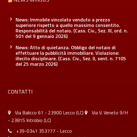
News: Immobile vincolato venduto a prezzo
superiore rispetto a quello massimo consentito.
Responsabilità del notaio. (Cass. Civ., Sez. III, ord. n.
501 del 9 gennaio 2026)
News: Atto di quietanza. Obbligo del notaio di
effettuare la pubblicità immobiliare. Violazione:
illecito disciplinare. (Cass. Civ., Sez. II, sent. n. 7105
del 25 marzo 2026)
CONTATTI
Via Balicco 61 - 23900 Lecco (LC)
Via V. Veneto 9/H
- 23815 Introbio (LC)
+39-0341 353777 - Lecco