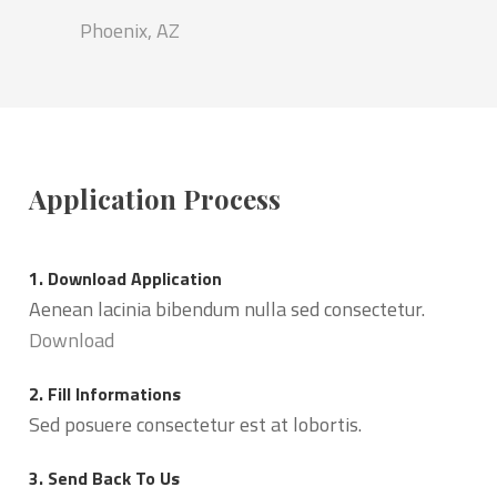
Phoenix, AZ
Application Process
1. Download Application
Aenean lacinia bibendum nulla sed consectetur.
Download
2. Fill Informations
Sed posuere consectetur est at lobortis.
3. Send Back To Us