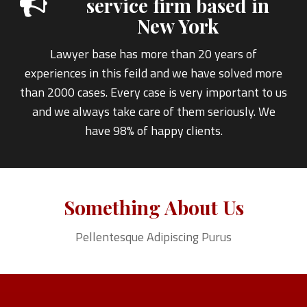
service firm based in
New York
Lawyer base has more than 20 years of
experiences in this feild and we have solved more
than 2000 cases. Every case is very important to us
and we always take care of them seriously. We
have 98% of happy clients.
Something About Us
Pellentesque Adipiscing Purus