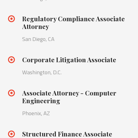
Regulatory Compliance Associate
Attorney
San Diego, CA
Corporate Litigation Associate
Washington, D.C.
Associate Attorney - Computer
Engineering
Phoenix, AZ
Structured Finance Associate