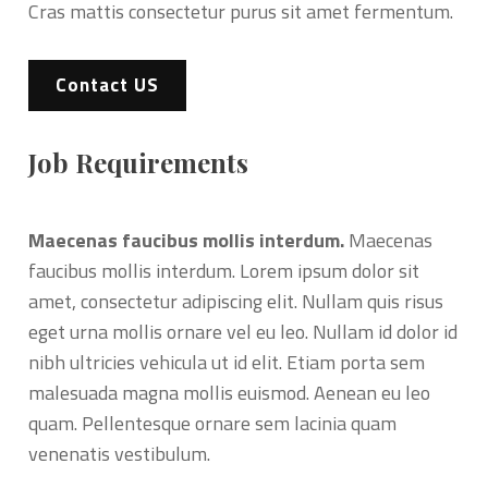
Cras mattis consectetur purus sit amet fermentum.
Contact US
Job Requirements
Maecenas faucibus mollis interdum.
Maecenas
faucibus mollis interdum. Lorem ipsum dolor sit
amet, consectetur adipiscing elit. Nullam quis risus
eget urna mollis ornare vel eu leo. Nullam id dolor id
nibh ultricies vehicula ut id elit. Etiam porta sem
malesuada magna mollis euismod. Aenean eu leo
quam. Pellentesque ornare sem lacinia quam
venenatis vestibulum.