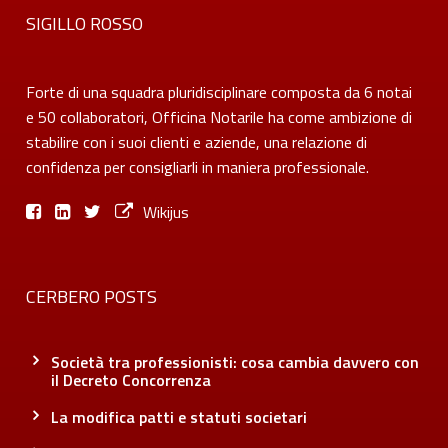
SIGILLO ROSSO
Forte di una squadra pluridisciplinare composta da 6 notai
e 50 collaboratori, Officina Notarile ha come ambizione di
stabilire con i suoi clienti e aziende, una relazione di
confidenza per consigliarli in maniera professionale.
Wikijus
CERBERO POSTS
Società tra professionisti: cosa cambia davvero con
il Decreto Concorrenza
La modifica patti e statuti societari