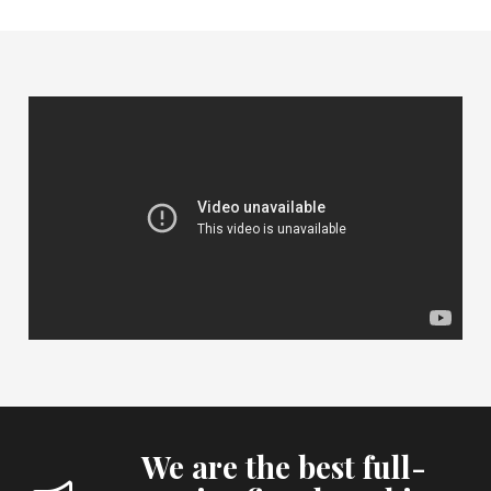
We are the best full-